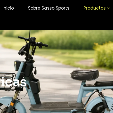
Inicio
Sobre Sasso Sports
Productos
ricas