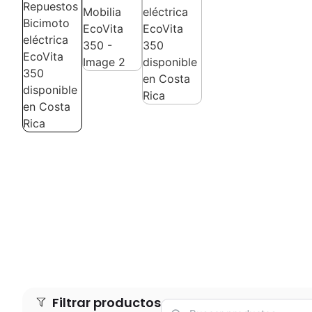
Filtrar productos