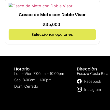
Casco de Moto con Doble Visor
₡
35,000
Seleccionar opciones
Horario
Dirección
Lun – Vier: 7:00am – 10:00pm
Escazu Costa Rica
Sab: 8:00am – 1:00pm
Facebook
Dom: Cerrado
Instagram