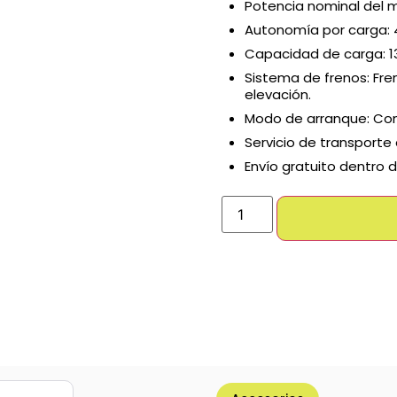
Potencia nominal del m
Autonomía por carga: 
Capacidad de carga: 13
Sistema de frenos: Fre
elevación.
Modo de arranque: Cont
Servicio de transporte
Envío gratuito dentro d