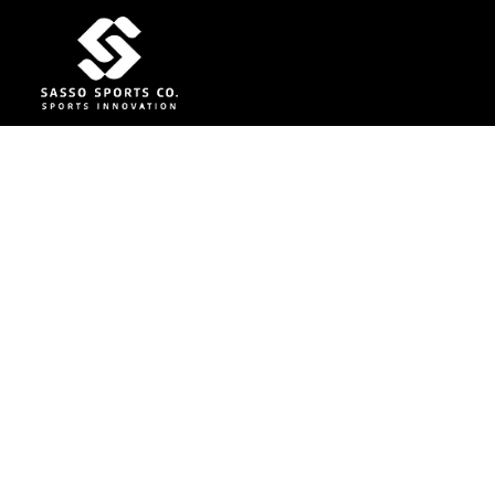
Mesas de Ping 