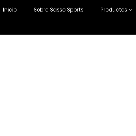
Inicio
Sobre Sasso Sports
Productos
Pong