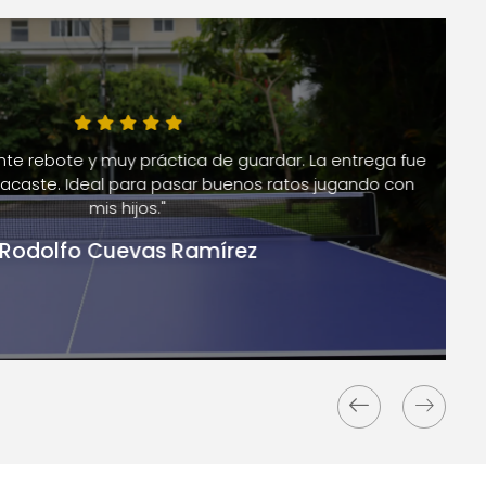
 rebote y muy práctica de guardar. La entrega fue
ste. Ideal para pasar buenos ratos jugando con
mis hijos."
dolfo Cuevas Ramírez