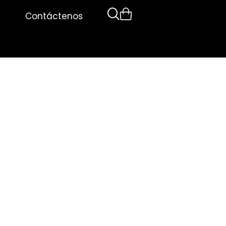
Contáctenos